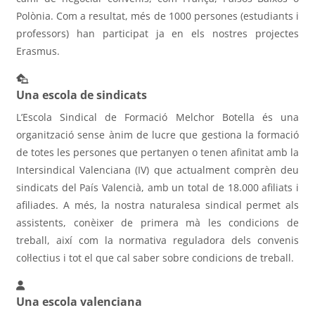
Polònia. Com a resultat, més de 1000 persones (estudiants i
professors) han participat ja en els nostres projectes
Erasmus.
Una escola de sindicats
L’Escola Sindical de Formació Melchor Botella és una
organització sense ànim de lucre que gestiona la formació
de totes les persones que pertanyen o tenen afinitat amb la
Intersindical Valenciana (IV) que actualment comprèn deu
sindicats del País Valencià, amb un total de 18.000 afiliats i
afiliades. A més, la nostra naturalesa sindical permet als
assistents, conèixer de primera mà les condicions de
treball, així com la normativa reguladora dels convenis
col·lectius i tot el que cal saber sobre condicions de treball.
Una escola valenciana