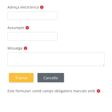
Adreça electrònica
Assumpte
Missatge
Este formulari conté camps obligatoris marcats amb
.